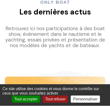
ONLY BOAT
Les dernières actus
Retrouvez ici nos participations à des boat
show, évènement dans le nautisme et le
yachting, essais privées et présentation de
nos modèles de yachts et de bateaux.
Ce site utilise des cookies et vous donne le contrôle sur
ceux que vous souhaitez activer
Tout accepter
Tout refuser
Personnaliser