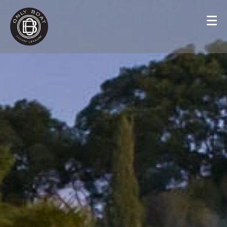
Panneau de gestion des cookies