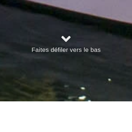
Faites défiler vers le bas