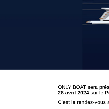
ONLY BOAT sera prése
28 avril 2024
sur le P
C’est le rendez-vous 