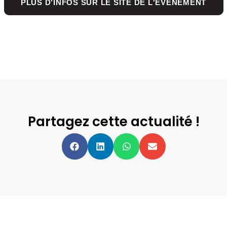
PLUS D'INFOS SUR LE SITE DE L'ÉVÈNEMENT
Partagez cette actualité !