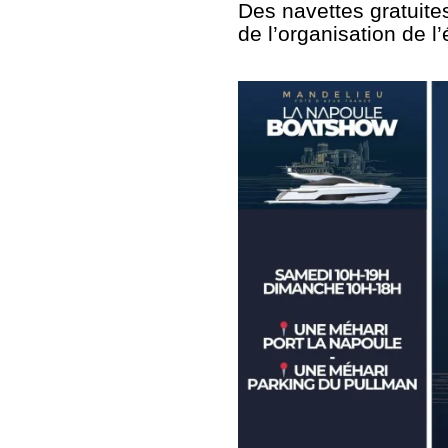
Des navettes gratuites
de l’organisation de 