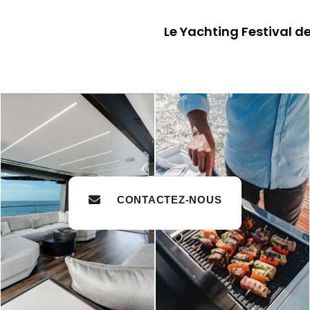
Le Yachting Festival 
CONTACTEZ-NOUS