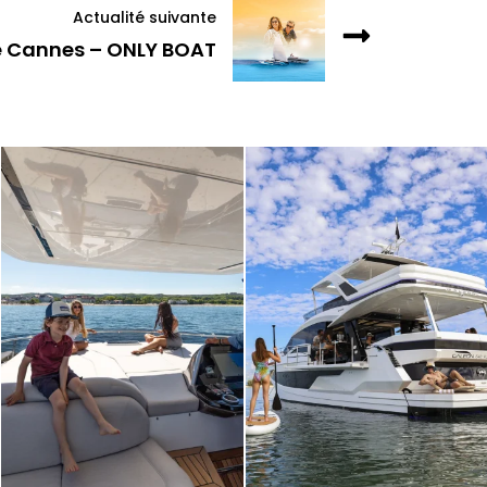
Actualité suivante
de Cannes – ONLY BOAT