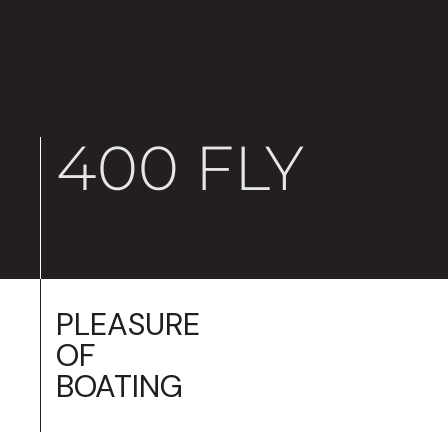
400 FLY
PLEASURE
OF
BOATING