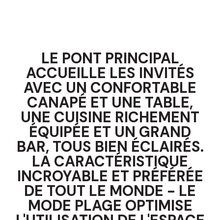
LE PONT PRINCIPAL
ACCUEILLE LES INVITÉS
AVEC UN CONFORTABLE
CANAPÉ ET UNE TABLE,
UNE CUISINE RICHEMENT
ÉQUIPÉE ET UN GRAND
BAR, TOUS BIEN ÉCLAIRÉS.
LA CARACTÉRISTIQUE
INCROYABLE ET PRÉFÉRÉE
DE TOUT LE MONDE - LE
MODE PLAGE OPTIMISE