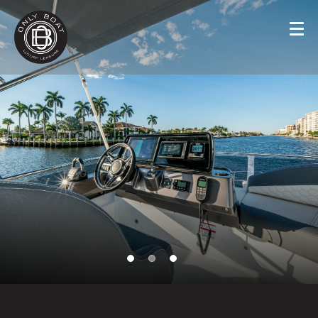
Panneau de gestion des cookies