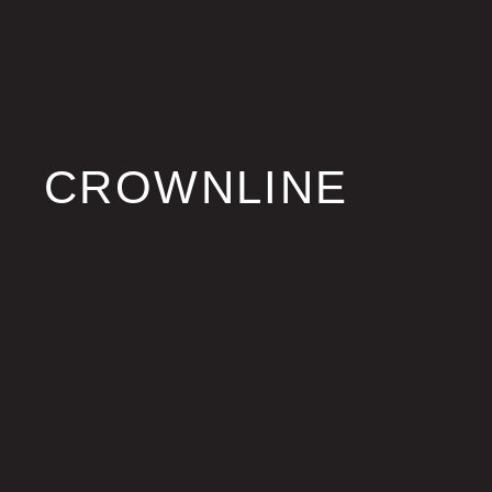
CROWNLINE