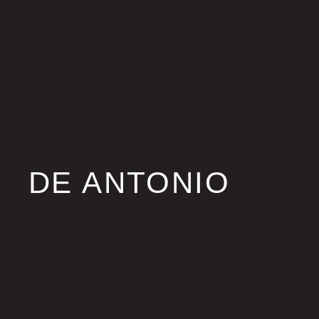
DE ANTONIO