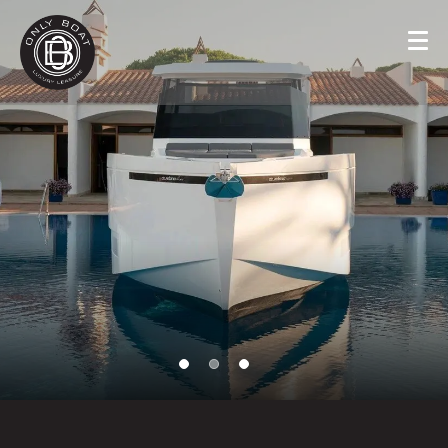
Panneau de gestion des cookies